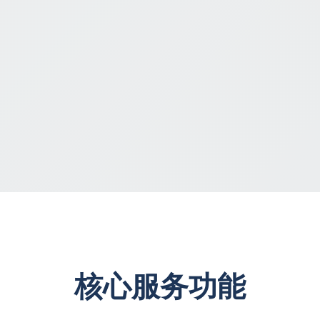
核心服务功能