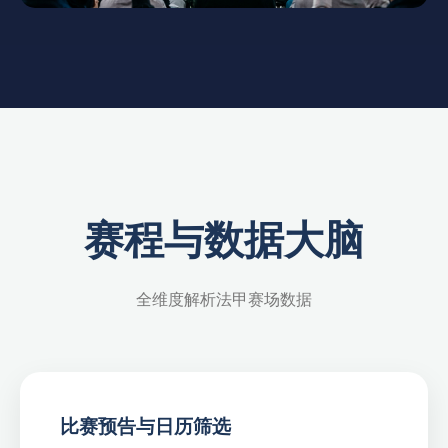
赛程与数据大脑
全维度解析法甲赛场数据
比赛预告与日历筛选