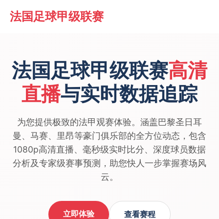
法国足球甲级联赛
法国足球甲级联赛
高清
直播
与实时数据追踪
为您提供极致的法甲观赛体验。涵盖巴黎圣日耳
曼、马赛、里昂等豪门俱乐部的全方位动态，包含
1080p高清直播、毫秒级实时比分、深度球员数据
分析及专家级赛事预测，助您快人一步掌握赛场风
云。
立即体验
查看赛程