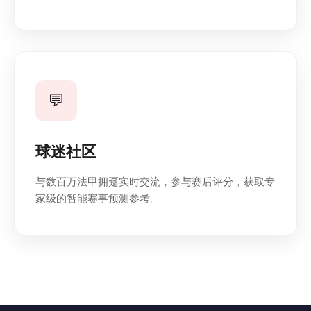
💬
球迷社区
与数百万法甲拥趸实时交流，参与赛后评分，获取专
家级的智能赛事预测参考。