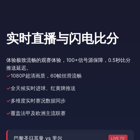
实时直播与闪电比分
体验极致流畅的观赛体验，100+信号源保障，0.5秒比分
推送延迟。
1080P超清画质，60帧丝滑流畅
全天候实时进球、红黄牌推送
多维度实时赛况数据同步
覆盖法甲及欧洲主流联赛
巴黎圣日耳曼 vs 里尔
LIVE 75'