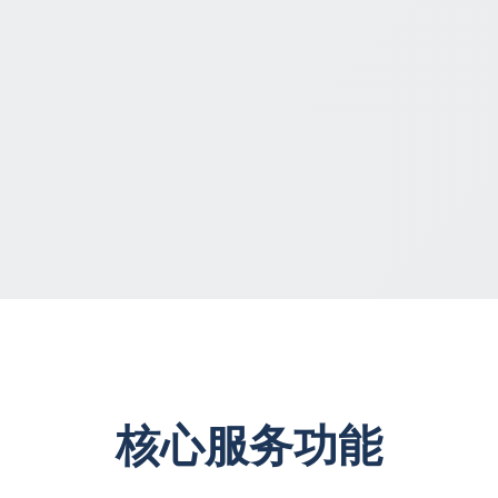
核心服务功能