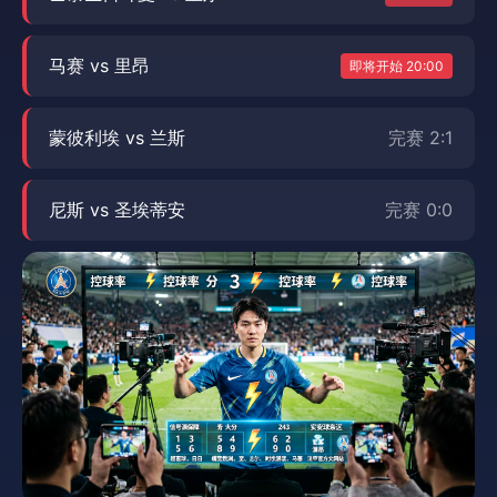
马赛 vs 里昂
即将开始 20:00
蒙彼利埃 vs 兰斯
完赛 2:1
尼斯 vs 圣埃蒂安
完赛 0:0