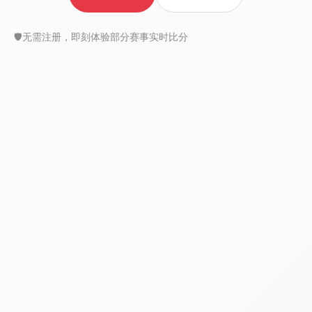
🛡️
无需注册，即刻体验部分赛事实时比分